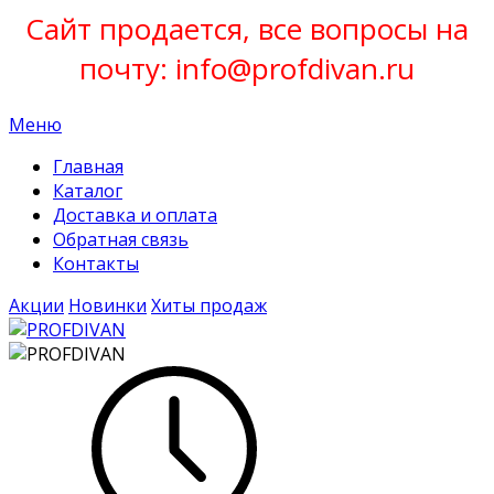
Сайт продается, все вопросы на
почту: info@profdivan.ru
Меню
Главная
Каталог
Доставка и оплата
Обратная связь
Контакты
Акции
Новинки
Хиты продаж