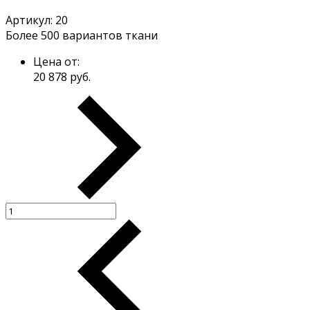
Артикул:
20
Более 500 вариантов ткани
Цена от:
20 878
руб.