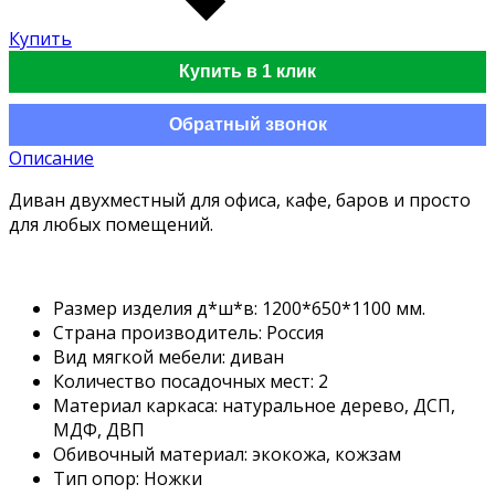
Купить
Купить в 1 клик
Обратный звонок
Описание
Диван двухместный для офиса, кафе, баров и просто
для любых помещений.
Размер изделия д*ш*в: 1200*650*1100 мм.
Страна производитель: Россия
Вид мягкой мебели: диван
Количество посадочных мест: 2
Материал каркаса: натуральное дерево, ДСП,
МДФ, ДВП
Обивочный материал: экокожа, кожзам
Тип опор: Ножки