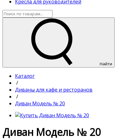
Кресла для руководителей
Найти
Каталог
/
Диваны для кафе и ресторанов
/
Диван Модель № 20
Диван Модель № 20