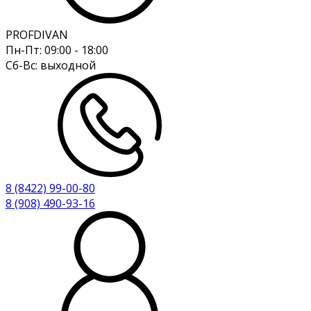
PROFDIVAN
Пн-Пт:
09:00 - 18:00
Сб-Вс:
выходной
8 (8422) 99-00-80
8 (908) 490-93-16