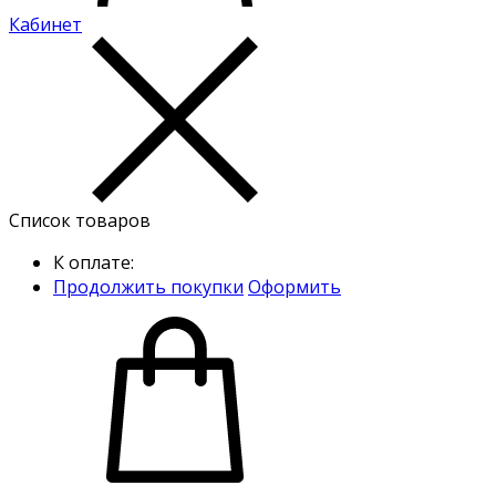
Кабинет
Список товаров
К оплате:
Продолжить покупки
Оформить