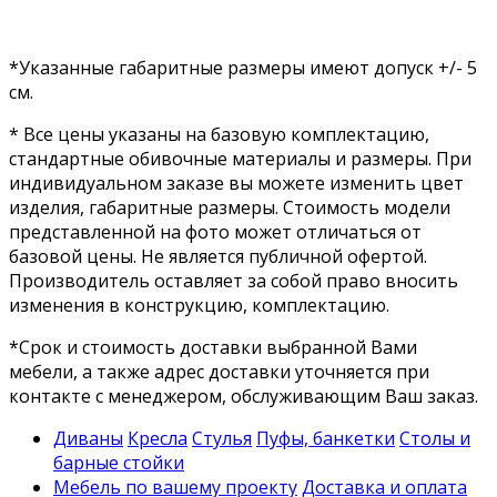
*Указанные габаритные размеры имеют допуск +/- 5
см.
* Все цены указаны на базовую комплектацию,
стандартные обивочные материалы и размеры. При
индивидуальном заказе вы можете изменить цвет
изделия, габаритные размеры. Стоимость модели
представленной на фото может отличаться от
базовой цены. Не является публичной офертой.
Производитель оставляет за собой право вносить
изменения в конструкцию, комплектацию.
*Срок и стоимость доставки выбранной Вами
мебели, а также адрес доставки уточняется при
контакте с менеджером, обслуживающим Ваш заказ.
Диваны
Кресла
Стулья
Пуфы, банкетки
Столы и
барные стойки
Мебель по вашему проекту
Доставка и оплата